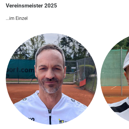
Vereinsmeister 2025
...im Einzel