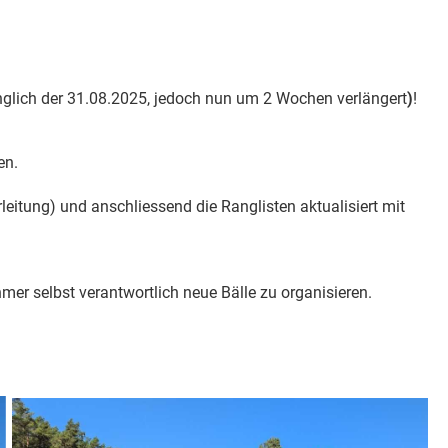
glich der 31.08.2025, jedoch nun um 2 Wochen verlängert
)
!
en.
eitung) und anschliessend die Ranglisten aktualisiert mit
hmer selbst verantwortlich neue Bälle zu organisieren.