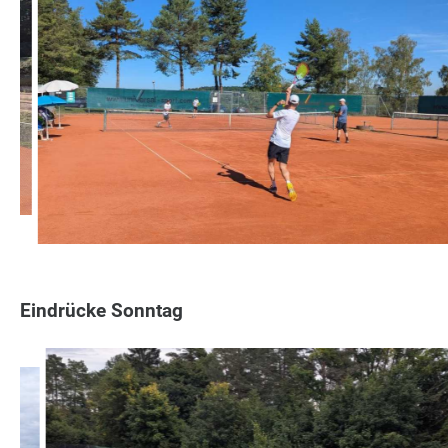
Eindrücke Sonntag