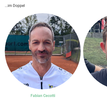
...im Doppel
Fabian Cecotti