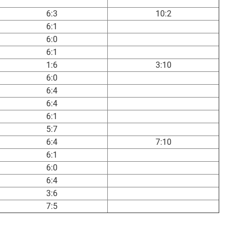
6:3
10:2
6:1
6:0
6:1
1:6
3:10
6:0
6:4
6:4
6:1
5:7
6:4
7:10
6:1
6:0
6:4
3:6
7:5