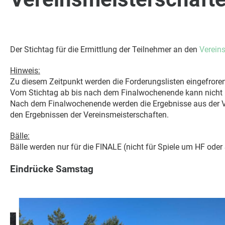
Der Stichtag für die Ermittlung der Teilnehmer an den
Verein
Hinweis:
Zu diesem Zeitpunkt werden die Forderungslisten eingefroren
Vom Stichtag ab bis nach dem Finalwochenende kann nicht 
Nach dem Finalwochenende werden die Ergebnisse aus der Vere
den Ergebnissen der Vereinsmeisterschaften.
Bälle:
Bälle werden nur für die FINALE (nicht für Spiele um HF oder 
Eindrücke Samstag