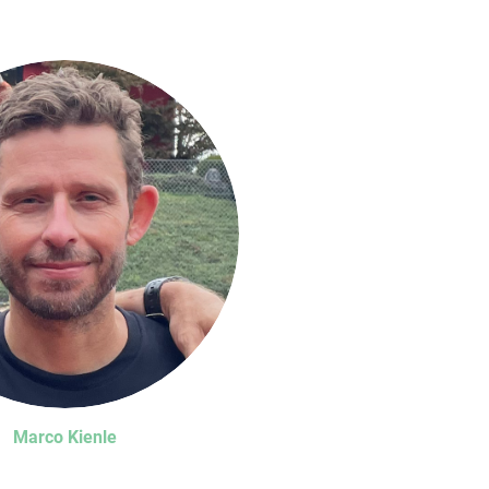
Marco Kienle