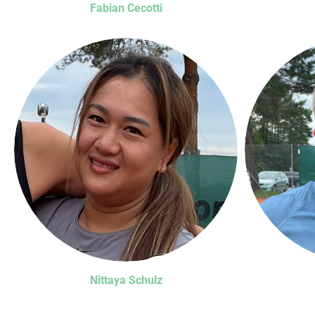
Fabian Cecotti
Nittaya Schulz