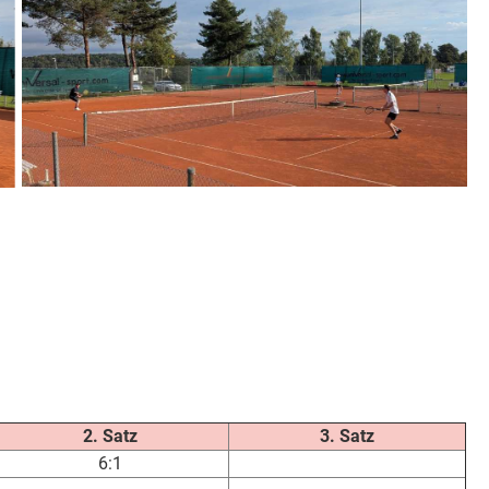
2. Satz
3. Satz
6:1