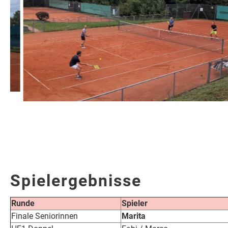
Spielergebnisse
Runde
Spieler
Finale Seniorinnen
Marita