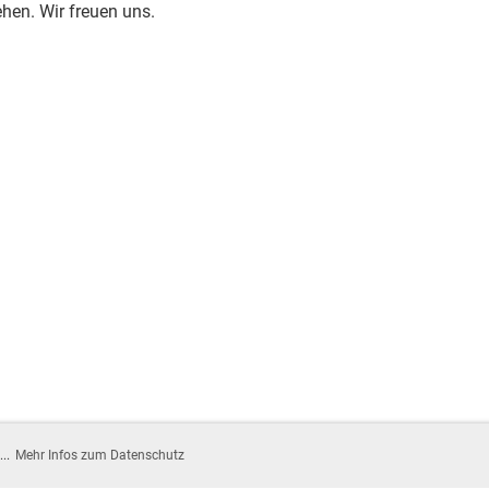
hen. Wir freuen uns.
...
Mehr Infos zum Datenschutz