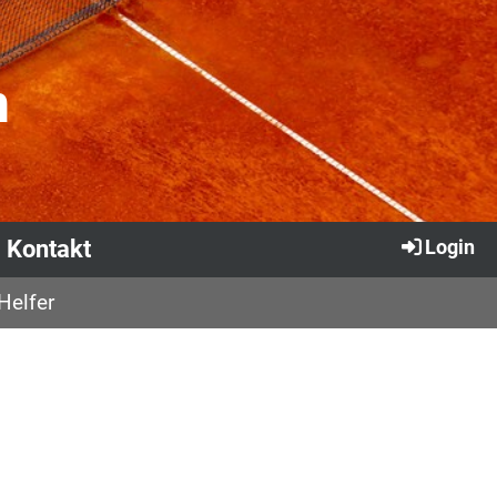
n
Kontakt
Login
Helfer