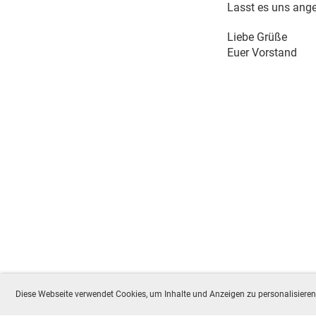
Lasst es uns ange
Liebe Grüße
Euer Vorstand
Diese Webseite verwendet Cookies, um Inhalte und Anzeigen zu personalisieren