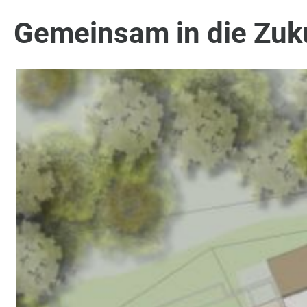
Gemeinsam in die Zuk